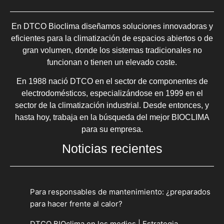
En DTCO Bioclima diseñamos soluciones innovadoras y
eficientes para la climatización de espacios abiertos o de
gran volumen, donde los sistemas tradicionales no
funcionan o tienen un elevado coste.
En 1988 nació DTCO en el sector de componentes de
electrodomésticos, especializándose en 1999 en el
sector de la climatización industrial. Desde entonces, y
hasta hoy, trabaja en la búsqueda del mejor BIOCLIMA
para su empresa.
Noticias recientes
Para responsables de mantenimiento: ¿preparados
para hacer frente al calor?
DTCO BIOclima en los medios | Estrategia