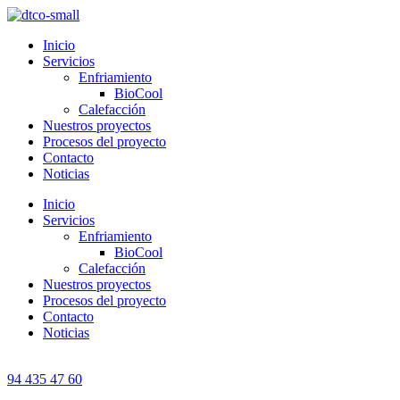
Inicio
Servicios
Enfriamiento
BioCool
Calefacción
Nuestros proyectos
Procesos del proyecto
Contacto
Noticias
Inicio
Servicios
Enfriamiento
BioCool
Calefacción
Nuestros proyectos
Procesos del proyecto
Contacto
Noticias
94 435 47 60