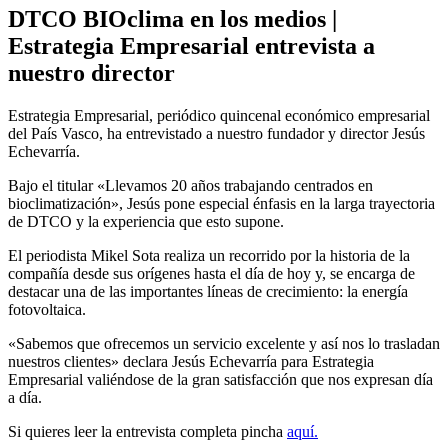
DTCO BIOclima en los medios |
Estrategia Empresarial entrevista a
nuestro director
Estrategia Empresarial, periódico quincenal económico empresarial
del País Vasco, ha entrevistado a nuestro fundador y director Jesús
Echevarría.
Bajo el titular «Llevamos 20 años trabajando centrados en
bioclimatización», Jesús pone especial énfasis en la larga trayectoria
de DTCO y la experiencia que esto supone.
El periodista Mikel Sota realiza un recorrido por la historia de la
compañía desde sus orígenes hasta el día de hoy y, se encarga de
destacar una de las importantes líneas de crecimiento: la energía
fotovoltaica.
«Sabemos que ofrecemos un servicio excelente y así nos lo trasladan
nuestros clientes» declara Jesús Echevarría para Estrategia
Empresarial valiéndose de la gran satisfacción que nos expresan día
a día.
Si quieres leer la entrevista completa pincha
aquí.