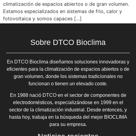
climatización de espacios abiertos o de gran volumen.
Estamos especializados en sistemas de frio, calor y
fotovoltaica y somos capaces […]
Sobre DTCO Bioclima
En DTCO Bioclima diseñamos soluciones innovadoras y
eficientes para la climatización de espacios abiertos o de
gran volumen, donde los sistemas tradicionales no
funcionan o tienen un elevado coste.
En 1988 nació DTCO en el sector de componentes de
electrodomésticos, especializándose en 1999 en el
sector de la climatización industrial. Desde entonces, y
hasta hoy, trabaja en la búsqueda del mejor BIOCLIMA
para su empresa.