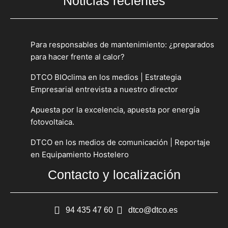
Noticias recientes
Para responsables de mantenimiento: ¿preparados
para hacer frente al calor?
DTCO BIOclima en los medios | Estrategia
Empresarial entrevista a nuestro director
Apuesta por la excelencia, apuesta por energía
fotovoltaica.
DTCO en los medios de comunicación | Reportaje
en Equipamiento Hostelero
Contacto y localización
94 435 47 60
dtco@dtco.es