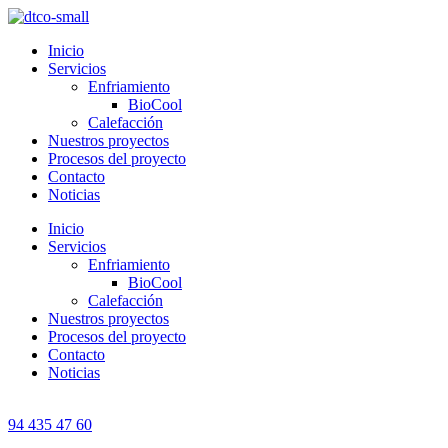
Inicio
Servicios
Enfriamiento
BioCool
Calefacción
Nuestros proyectos
Procesos del proyecto
Contacto
Noticias
Inicio
Servicios
Enfriamiento
BioCool
Calefacción
Nuestros proyectos
Procesos del proyecto
Contacto
Noticias
94 435 47 60