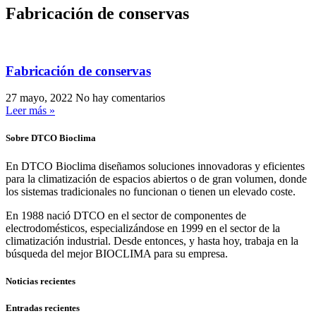
Fabricación de conservas
Fabricación de conservas
27 mayo, 2022
No hay comentarios
Leer más »
Sobre DTCO Bioclima
En DTCO Bioclima diseñamos soluciones innovadoras y eficientes
para la climatización de espacios abiertos o de gran volumen, donde
los sistemas tradicionales no funcionan o tienen un elevado coste.
En 1988 nació DTCO en el sector de componentes de
electrodomésticos, especializándose en 1999 en el sector de la
climatización industrial. Desde entonces, y hasta hoy, trabaja en la
búsqueda del mejor BIOCLIMA para su empresa.
Noticias recientes
Entradas recientes