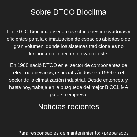
Sobre DTCO Bioclima
En DTCO Bioclima diseñamos soluciones innovadoras y
eficientes para la climatización de espacios abiertos o de
gran volumen, donde los sistemas tradicionales no
funcionan o tienen un elevado coste.
En 1988 nació DTCO en el sector de componentes de
electrodomésticos, especializándose en 1999 en el
sector de la climatización industrial. Desde entonces, y
hasta hoy, trabaja en la búsqueda del mejor BIOCLIMA
para su empresa.
Noticias recientes
Para responsables de mantenimiento: ¿preparados