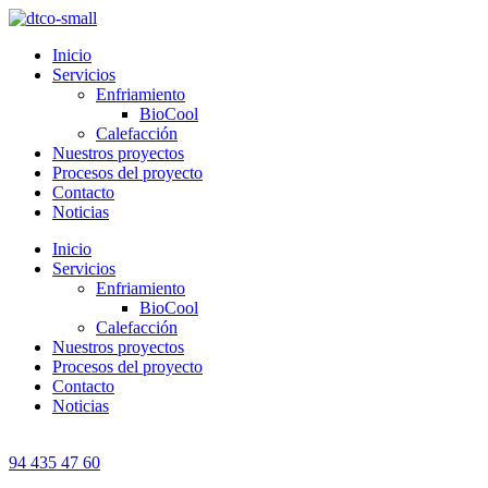
Inicio
Servicios
Enfriamiento
BioCool
Calefacción
Nuestros proyectos
Procesos del proyecto
Contacto
Noticias
Inicio
Servicios
Enfriamiento
BioCool
Calefacción
Nuestros proyectos
Procesos del proyecto
Contacto
Noticias
94 435 47 60