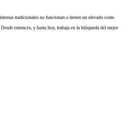
stemas tradicionales no funcionan o tienen un elevado coste.
 Desde entonces, y hasta hoy, trabaja en la búsqueda del mejor