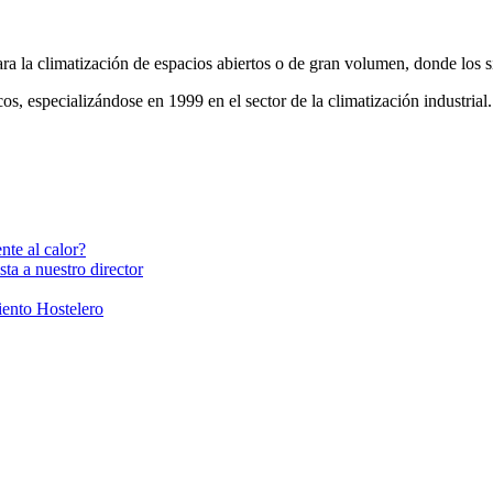
la climatización de espacios abiertos o de gran volumen, donde los si
 especializándose en 1999 en el sector de la climatización industrial.
nte al calor?
ta a nuestro director
ento Hostelero